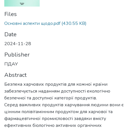
Files
Основні аспекти щодо.pdf
(430.55 KB)
Date
2024-11-28
Publisher
ПДАУ
Abstract
Безпека харчових продуктів для кожної країни
забезпечується наданням доступності екологічно
безпечної та доступної категорії продуктів.
Серед важливих продуктів харчування людини вони є
цінним полівітамінним продуктом для харчової та
фармацевтичної промисловості завдяки вмісту
ефективних біологічно активних органічних