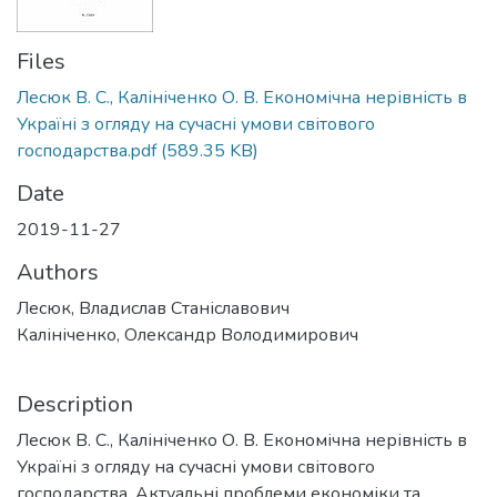
Files
Лесюк В. С., Калініченко О. В. Економічна нерівність в
Україні з огляду на сучасні умови світового
господарства.pdf
(589.35 KB)
Date
2019-11-27
Authors
Лесюк, Владислав Станіславович
Калініченко, Олександр Володимирович
Description
Лесюк В. С., Калініченко О. В. Економічна нерівність в
Україні з огляду на сучасні умови світового
господарства. Актуальні проблеми економіки та