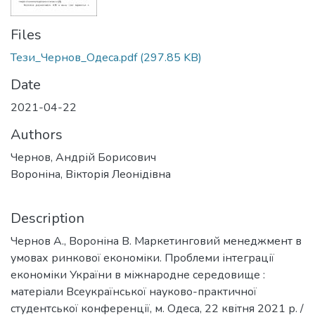
Files
Тези_Чернов_Одеса.pdf
(297.85 KB)
Date
2021-04-22
Authors
Чернов, Андрій Борисович
Вороніна, Вікторія Леонідівна
Description
Чернов А., Вороніна В. Маркетинговий менеджмент в
умовах ринкової економіки. Проблеми інтеграції
економіки України в міжнародне середовище :
матеріали Всеукраїнської науково-практичної
студентської конференції, м. Одеса, 22 квітня 2021 р. /