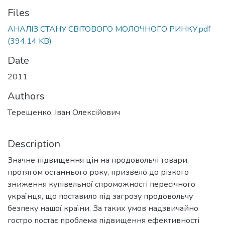
Files
АНАЛІЗ СТАНУ СВІТОВОГО МОЛОЧНОГО РИНКУ.pdf
(394.14 KB)
Date
2011
Authors
Терещенко, Іван Олексійович
Description
Значне підвищення цін на продовольчі товари,
протягом останнього року, призвело до різкого
зниження купівельної спроможності пересічного
українця, що поставило під загрозу продовольчу
безпеку нашої країни. За таких умов надзвичайно
гостро постає проблема підвищення ефективності