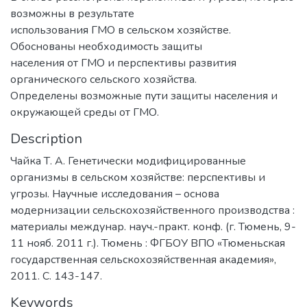
возможны в результате
использования ГМО в сельском хозяйстве.
Обоснованы необходимость защиты
населения от ГМО и перспективы развития
органического сельского хозяйства.
Определены возможные пути защиты населения и
окружающей среды от ГМО.
Description
Чайка Т. А. Генетически модифицированные
организмы в сельском хозяйстве: перспективы и
угрозы. Научные исследования – основа
модернизации сельскохозяйственного производства :
материалы междунар. науч.-практ. конф. (г. Тюмень, 9-
11 нояб. 2011 г.). Тюмень : ФГБОУ ВПО «Тюменьская
государственная сельскохозяйственная академия»,
2011. С. 143-147.
Keywords