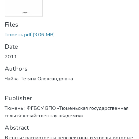
Files
Тюмень.pdf
(3.06 MB)
Date
2011
Authors
Чайка, Тетяна Олександрівна
Publisher
Тюмень : ФГБОУ ВПО «Тюменьская государственная
сельскохозяйственная академия»
Abstract
В статье рассмотрены перспективы и угрозы, которые