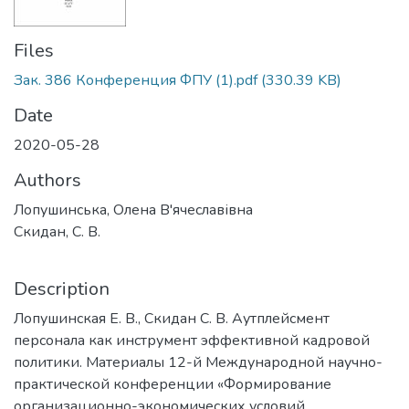
Files
Зак. 386 Конференция ФПУ (1).pdf
(330.39 KB)
Date
2020-05-28
Authors
Лопушинська, Олена В'ячеславівна
Скидан, С. В.
Description
Лопушинская Е. В., Скидан С. В. Аутплейсмент
персонала как инструмент эффективной кадровой
политики. Материалы 12-й Международной научно-
практической конференции «Формирование
организационно-экономических условий