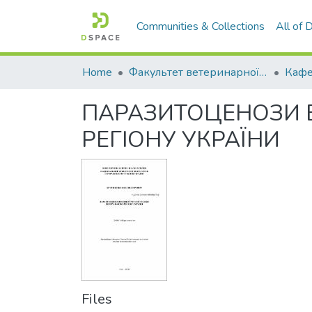
Communities & Collections
All of
Home
Факультет ветеринарної медицини
ПАРАЗИТОЦЕНОЗИ В
РЕГІОНУ УКРАЇНИ
Files