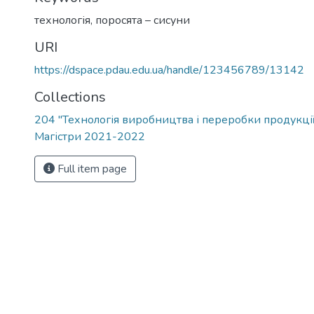
технологія
,
поросята – сисуни
URI
https://dspace.pdau.edu.ua/handle/123456789/13142
Collections
204 "Технологія виробництва і переробки продукці
Магістри 2021-2022
Full item page