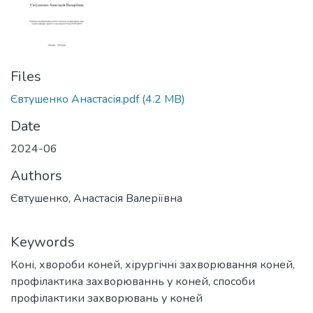
Files
Євтушенко Анастасія.pdf
(4.2 MB)
Date
2024-06
Authors
Євтушенко, Анастасія Валеріївна
Keywords
Коні, хвороби коней, хірургічні захворювання коней,
профілактика захворюваннь у коней, способи
профілактики захворювань у коней