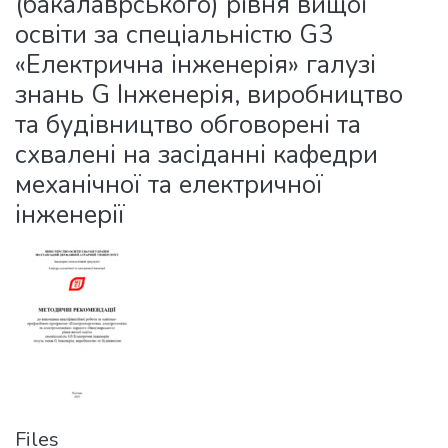
(бакалаврського) рівня вищої
освіти за спеціальністю G3
«Електрична інженерія» галузі
знань G Інженерія, виробництво
та будівництво обговорені та
схвалені на засіданні кафедри
механічної та електричної
інженерії
Files