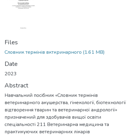
Files
Словник термінів вкткринарного
(1.61 MB)
Date
2023
Abstract
Навчальний посібник «Словник термінів
ветеринарного акушерства, гінекології, біотехнології
відтворення тварин та ветеринарної андрології»
призначений для здобувачів вищої освіти
спеціальності 211 Ветеринарна медицина та
практикуючих ветеринарних лікарів