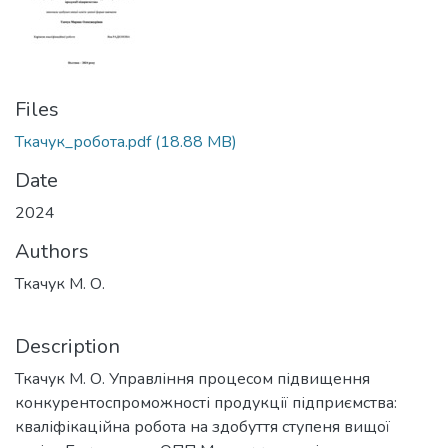
Files
Ткачук_робота.pdf
(18.88 MB)
Date
2024
Authors
Ткачук М. О.
Description
Ткачук М. О. Управління процесом підвищення
конкурентоспроможності продукції підприємства:
кваліфікаційна робота на здобуття ступеня вищої