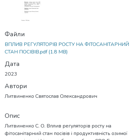
Файли
ВПЛИВ РЕГУЛЯТОРІВ РОСТУ НА ФІТОСАНІТАРНИЙ
СТАН ПОСІВІВ.pdf
(1.8 MB)
Дата
2023
Автори
Литвиненко Святослав Олександрович
Опис
Литвиненко С. О. Вплив регуляторів росту на
фітосанітарний стан посівів і продуктивність озимої