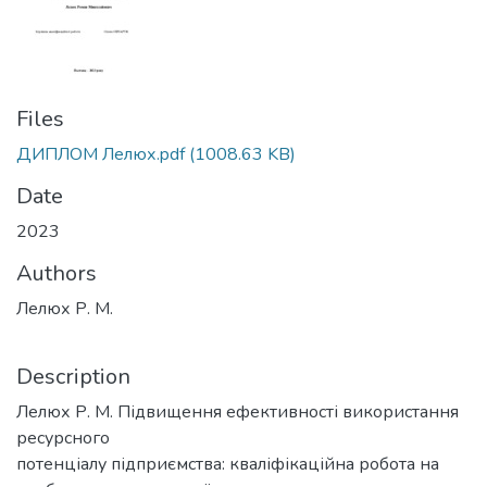
Files
ДИПЛОМ Лелюх.pdf
(1008.63 KB)
Date
2023
Authors
Лелюх Р. М.
Description
Лелюх Р. М. Підвищення ефективності використання
ресурсного
потенціалу підприємства: кваліфікаційна робота на