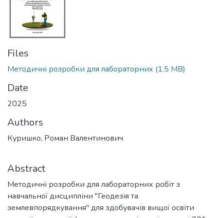
Files
Методичні розробки для лабораторних
(1.5 MB)
Date
2025
Authors
Куришко, Роман Валентинович
Abstract
Методичні розробки для лабораторних робіт з
навчальної дисципліни "Геодезія та
землевпорядкування" для здобувачів вищої освіти