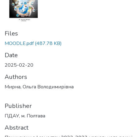
Files
MOODLE.pdf
(487.78 KB)
Date
2025-02-20
Authors
Мирна, Ольга Володимирівна
Publisher
ПДАУ, м. Полтава
Abstract