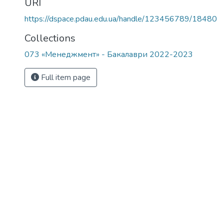
URI
https://dspace.pdau.edu.ua/handle/123456789/18480
Collections
073 «Менеджмент» - Бакалаври 2022-2023
Full item page