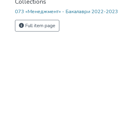
Collections
073 «Менеджмент» - Бакалаври 2022-2023
Full item page