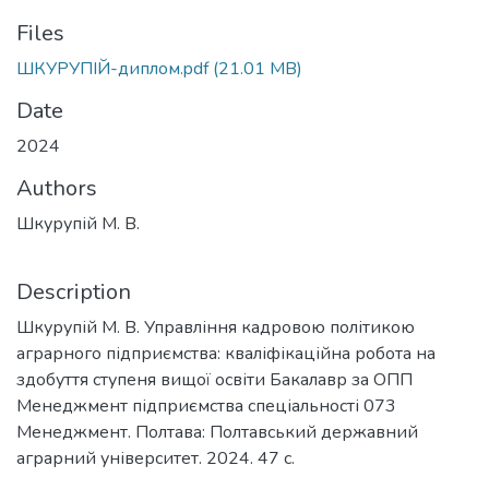
Files
ШКУРУПІЙ-диплом.pdf
(21.01 MB)
Date
2024
Authors
Шкурупій М. В.
Description
Шкурупій М. В. Управління кадровою політикою
аграрного підприємства: кваліфікаційна робота на
здобуття ступеня вищої освіти Бакалавр за ОПП
Менеджмент підприємства спеціальності 073
Менеджмент. Полтава: Полтавський державний
аграрний університет. 2024. 47 с.