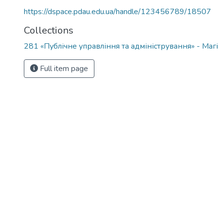
https://dspace.pdau.edu.ua/handle/123456789/18507
Collections
281 «Публічне управління та адміністрування» - Ма
Full item page