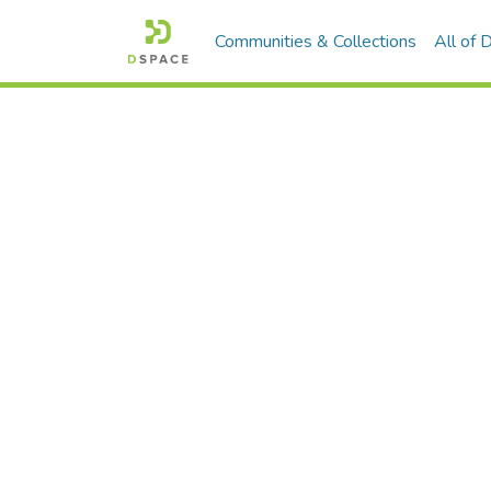
Communities & Collections
All of