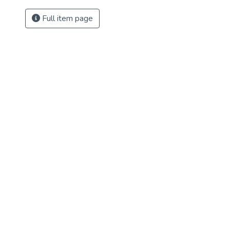
Full item page