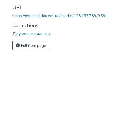
URI
https://dspace.pdau.edu.ua/handle/123456789/9594
Collections
Друковані видання
Full item page