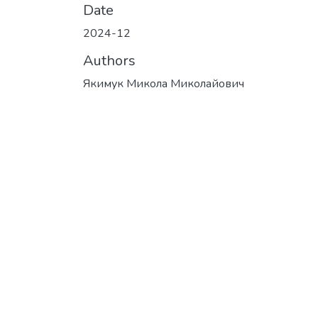
Date
2024-12
Authors
Якимук Микола Миколайович