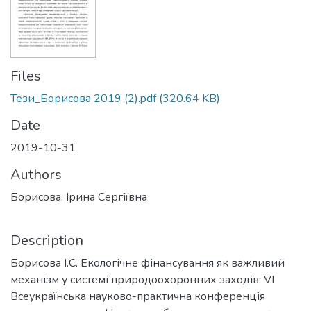
Files
Тези_Борисова 2019 (2).pdf
(320.64 KB)
Date
2019-10-31
Authors
Борисова, Ірина Сергіївна
Description
Борисова І.С. Екологічне фінансування як важливий
механізм у системі природоохоронних заходів. VІ
Всеукраїнська науково-практична конференція