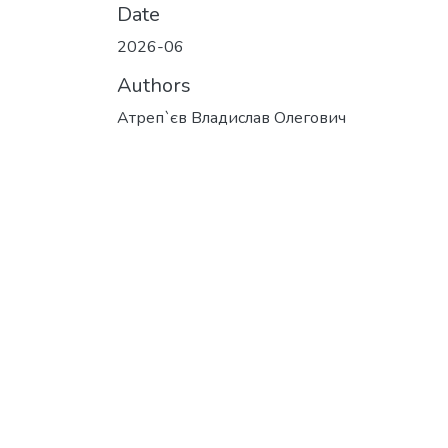
Date
2026-06
Authors
Атреп`єв Владислав Олегович