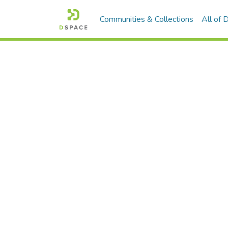
Communities & Collections
All of