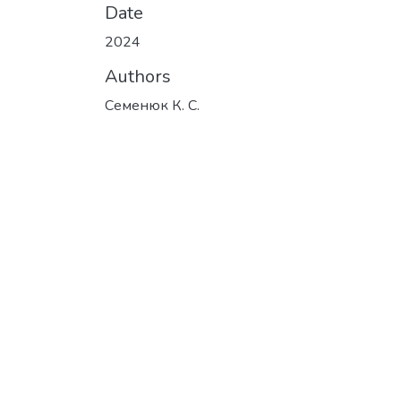
Date
2024
Authors
Семенюк К. С.