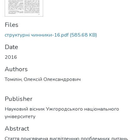
Files
структурні чинники-16.pdf
(585.68 KB)
Date
2016
Authors
Томілін, Олексій Олександрович
Publisher
Науковий вісник Ужгородського національного
університету
Abstract
Стаття присвячена висвітленню проблемних питань,