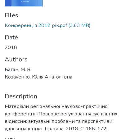
Files
Конференція 2018 рік.pdf
(3.63 MB)
Date
2018
Authors
Баган, М. В.
Козаченко, Юлія Анатоліївна
Description
Матеріали регіональної науково-практичної
конференції «Правове регулювання суспільних
відносин: актуальні проблеми та перспективи
удосконалення». Полтава. 2018. С. 168-172.