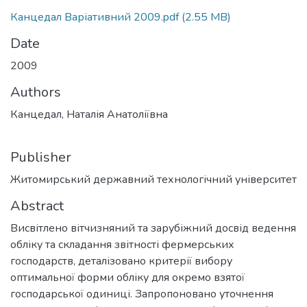
Канцедал Варіативний 2009.pdf
(2.55 MB)
Date
2009
Authors
Канцедал, Наталія Анатоліївна
Publisher
Житомирський державний технологічний університет
Abstract
Висвітлено вітчизняний та зарубіжний досвід ведення
обліку та складання звітності фермерських
господарств, деталізовано критерії вибору
оптимальної форми обліку для окремо взятої
господарської одиниці. Запропоновано уточнення