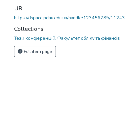
URI
https://dspace.pdau.edu.ua/handle/123456789/11243
Collections
Тези конференцій. Факультет обліку та фінансів
Full item page