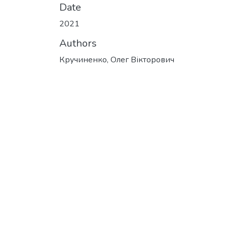
Date
2021
Authors
Кручиненко, Олег Вікторович