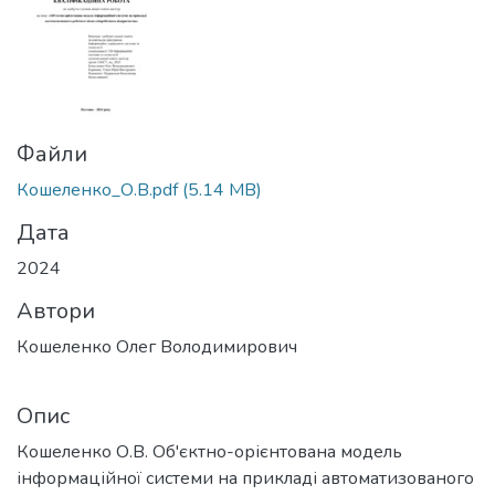
Файли
Кошеленко_О.В.pdf
(5.14 MB)
Дата
2024
Автори
Кошеленко Олег Володимирович
Опис
Кошеленко О.В. Об'єктно-орієнтована модель
інформаційної системи на прикладі автоматизованого