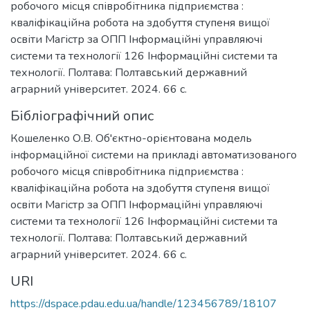
робочого місця співробітника підприємства :
кваліфікаційна робота на здобуття ступеня вищої
освіти Магістр за ОПП Інформаційні управляючі
системи та технології 126 Інформаційні системи та
технології. Полтава: Полтавський державний
аграрний університет. 2024. 66 с.
Бібліографічний опис
Кошеленко О.В. Об'єктно-орієнтована модель
інформаційної системи на прикладі автоматизованого
робочого місця співробітника підприємства :
кваліфікаційна робота на здобуття ступеня вищої
освіти Магістр за ОПП Інформаційні управляючі
системи та технології 126 Інформаційні системи та
технології. Полтава: Полтавський державний
аграрний університет. 2024. 66 с.
URI
https://dspace.pdau.edu.ua/handle/123456789/18107