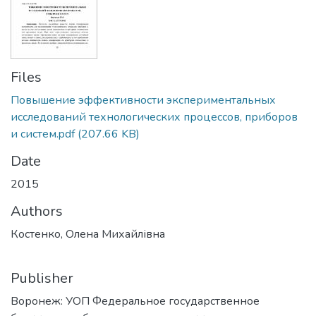
Files
Повышение эффективности экспериментальных
исследований технологических процессов, приборов
и систем.pdf
(207.66 KB)
Date
2015
Authors
Костенко, Олена Михайлівна
Publisher
Воронеж: УОП Федеральное государственное