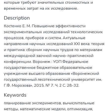
которые требуют значительных стоимостных и
временных затрат на их исследование.
Description
Костенко Е. М. Повышение эффективности
экспериментальных исследований технологических
процессов, приборов и систем. Актуальные
направления научных исследований ХХI века: теория
и практика: сборник научных трудов по материалам
международной заочной научно-практической
конференции. Воронеж : УОП Федеральное
государственное бюджетное образовательное
учреждение высшего образования «Воронежский
государственный лесотехнический университет им.
Г.Ф. Морозова», 2015. № 7. Ч. 2 С. 28-32.
Keywords
планирование экспериментов
,
вычислительные
методы
,
математические модели
,
оптимизация
,