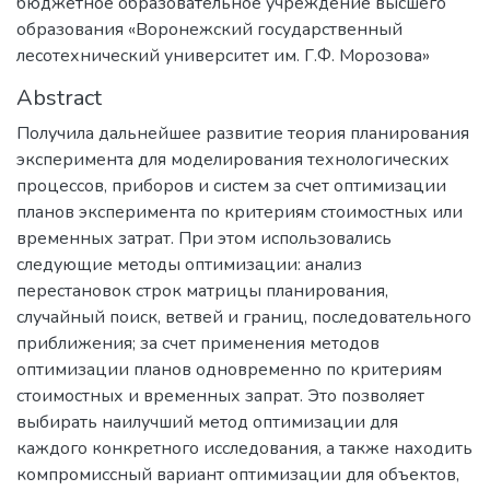
бюджетное образовательное учреждение высшего
образования «Воронежский государственный
лесотехнический университет им. Г.Ф. Морозова»
Abstract
Получила дальнейшее развитие теория планирования
эксперимента для моделирования технологических
процессов, приборов и систем за счет оптимизации
планов эксперимента по критериям стоимостных или
временных затрат. При этом использовались
следующие методы оптимизации: анализ
перестановок строк матрицы планирования,
случайный поиск, ветвей и границ, последовательного
приближения; за счет применения методов
оптимизации планов одновременно по критериям
стоимостных и временных запрат. Это позволяет
выбирать наилучший метод оптимизации для
каждого конкретного исследования, а также находить
компромиссный вариант оптимизации для объектов,