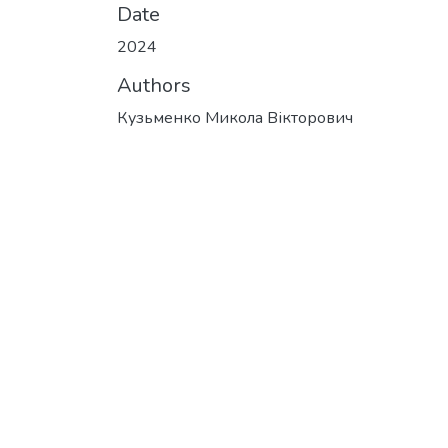
Date
2024
Authors
Кузьменко Микола Вікторович