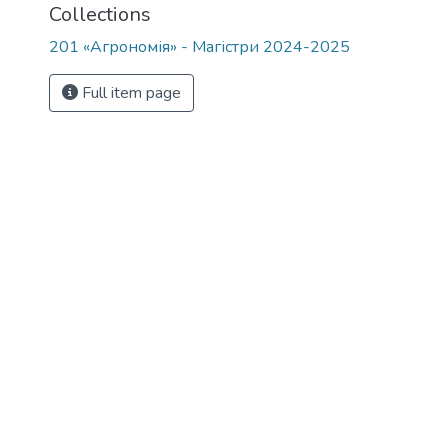
Collections
201 «Агрономія» - Магістри 2024-2025
Full item page