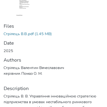
Files
Стрілець В.В..pdf
(1.45 MB)
Date
2025
Authors
Стрілець Валентин Вячеславович
керівник Помаз О. М.
Description
Стрілець В. В. Управління інноваційною стратегією
підприємства в умовах нестабільного ринкового