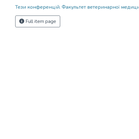
Тези конференцій. Факультет ветеринарної медиц
Full item page