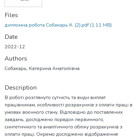
Files
дипломна робота Собакарь К. (2).pdf
(1.11 MB)
Date
2022-12
Authors
Собакарь, Катерина Анатоліївна
Description
В роботі розглянуто сутність та види виплат
працівникам, особливості розрахунків з оплати праці в
умовах воєнного стану. Відповідно до поставлених
завдань, досліджено порядок первинного,
синтетичного та аналітичного обліку розрахунків з
оплати праці. Окремо досліджено відображення