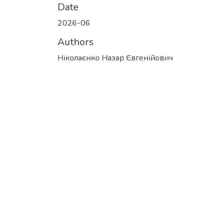
Date
2026-06
Authors
Ніколаєнко Назар Євгенійович