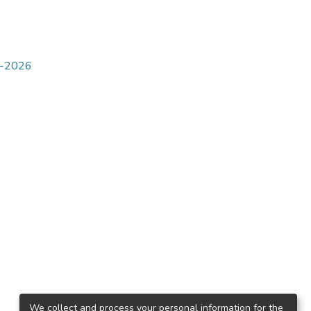
5-2026
We collect and process your personal information for the