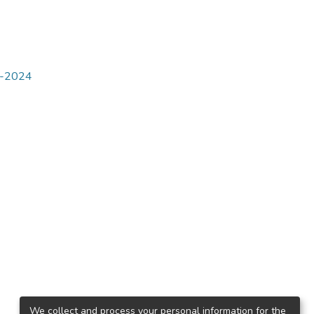
3-2024
We collect and process your personal information for the