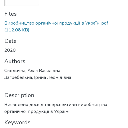
Files
Виробництво органічної продукції в Україні.pdf
(112.08 KB)
Date
2020
Authors
Світлична, Алла Василівна
Загребельна, Ірина Леонідівна
Description
Висвітлено досвід таперспективи виробництва
органічної продукції в Україні
Keywords