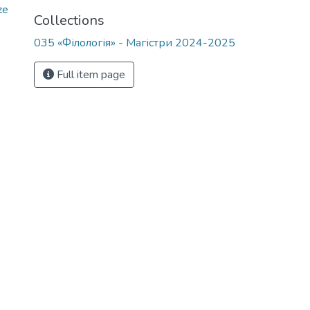
ze
Collections
035 «Філологія» - Магістри 2024-2025
Full item page