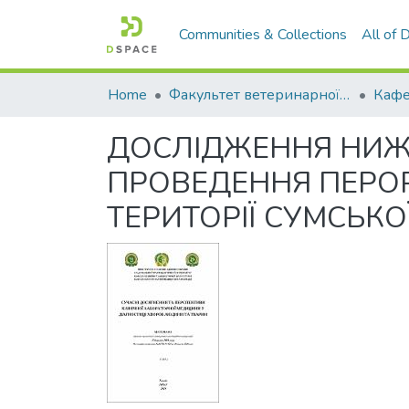
Communities & Collections
All of
Home
Факультет ветеринарної медицини
ДОСЛІДЖЕННЯ НИЖН
ПРОВЕДЕННЯ ПЕРОР
ТЕРИТОРІЇ СУМСЬКО