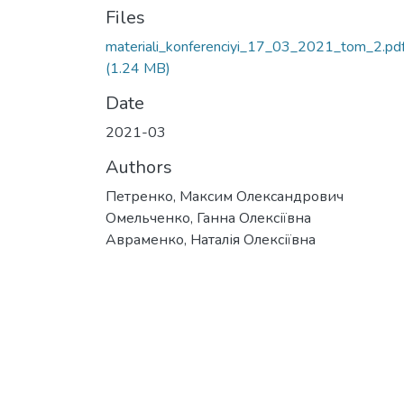
Files
materiali_konferenciyi_17_03_2021_tom_2.pd
(1.24 MB)
Date
2021-03
Authors
Петренко, Максим Олександрович
Омельченко, Ганна Олексіївна
Авраменко, Наталія Олексіївна