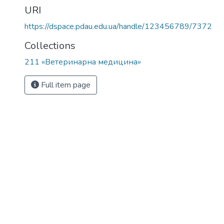
URI
https://dspace.pdau.edu.ua/handle/123456789/7372
Collections
211 «Ветеринарна медицина»
Full item page