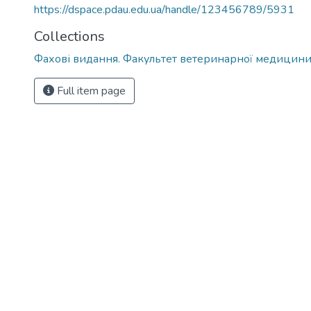
https://dspace.pdau.edu.ua/handle/123456789/5931
Collections
Фахові видання. Факультет ветеринарної медицин
Full item page