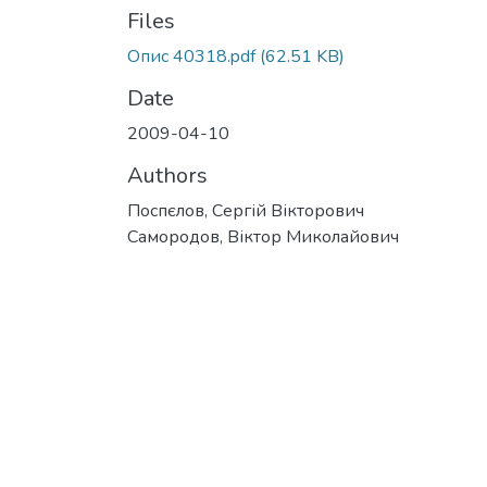
Files
Опис 40318.pdf
(62.51 KB)
Date
2009-04-10
Authors
Поспєлов, Сергій Вікторович
Самородов, Віктор Миколайович