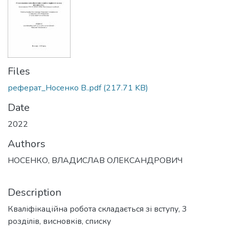
Files
реферат_Носенко В..pdf
(217.71 KB)
Date
2022
Authors
НОСЕНКО, ВЛАДИСЛАВ ОЛЕКСАНДРОВИЧ
Description
Кваліфікаційна робота складається зі вступу, 3
розділів, висновків, списку