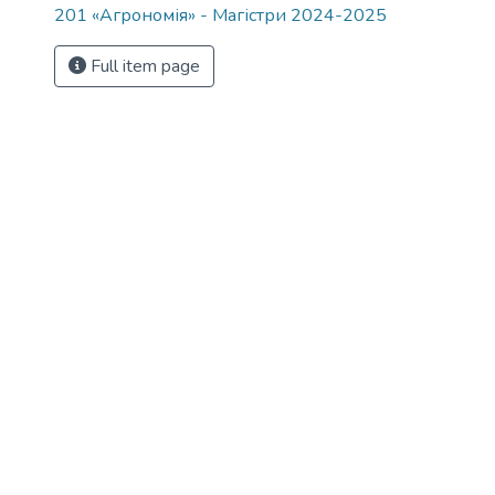
201 «Агрономія» - Магістри 2024-2025
Full item page