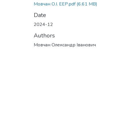
Мовчан О.І. ЕЕР.pdf
(6.61 MB)
Date
2024-12
Authors
Мовчан Олександр Іванович