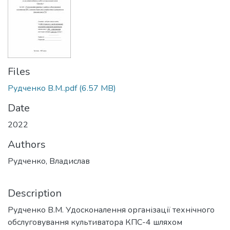
Files
Рудченко В.М..pdf
(6.57 MB)
Date
2022
Authors
Рудченко, Владислав
Description
Рудченко В.М. Удосконалення організації технічного
обслуговування культиватора КПС-4 шляхом